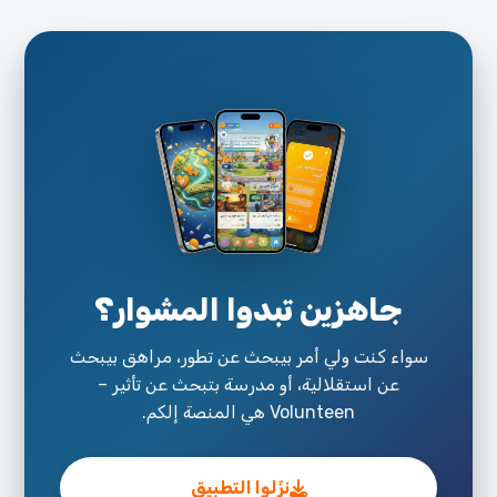
جاهزين تبدوا المشوار؟
سواء كنت ولي أمر بيبحث عن تطور، مراهق بيبحث
عن استقلالية، أو مدرسة بتبحث عن تأثير –
Volunteen هي المنصة إلكم.
نزّلوا التطبيق