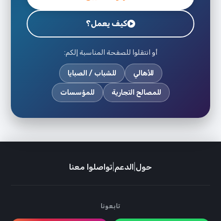
كيف يعمل؟
أو انتقلوا للصفحة المناسبة إلكم:
للأهالي
للشباب / الصبايا
للمصالح التجارية
للمؤسسات
حول
|
الدعم
|
تواصلوا معنا
تابعونا