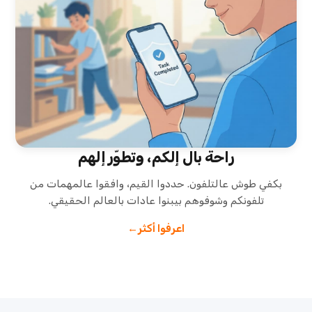
راحة بال إلكم، وتطوّر إلهم
بكفي طوش عالتلفون. حددوا القيم، وافقوا عالمهمات من
تلفونكم وشوفوهم بيبنوا عادات بالعالم الحقيقي.
اعرفوا أكثر
→