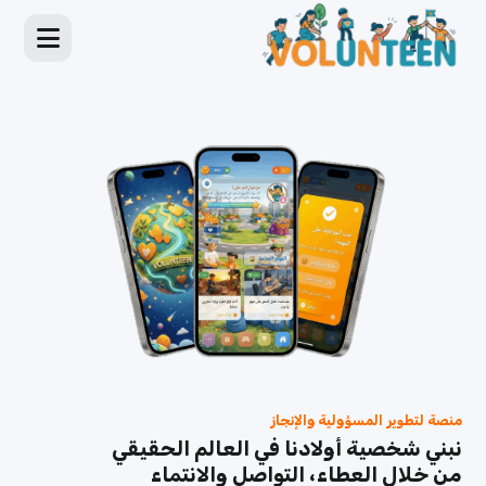
منصة لتطوير المسؤولية والإنجاز
نبني شخصية أولادنا في العالم الحقيقي
من خلال العطاء، التواصل والانتماء